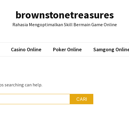
brownstonetreasures
Rahasia Mengoptimalkan Skill Bermain Game Online
Casino Online
Poker Online
Samgong Onlin
ps searching can help.