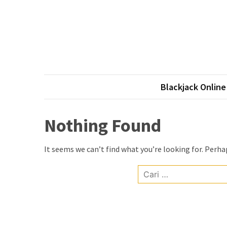
Skip
Skip
to
to
content
content
POS-
POS
TERBARU
Sensasi
Blackjack Online
Bermain
Slot
Gates
Nothing Found
of
Olympus
It seems we can’t find what you’re looking for. Perha
Online
Terpercaya
Cari
untuk:
Situs
Slot
Gacor
Online