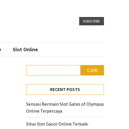
SUBSCRIBE
e
Slot Online
CARI
RECENT POSTS
Sensasi Bermain Slot Gates of Olympus
Online Terpercaya
Situs Slot Gacor Online Terbaik: