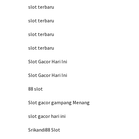
slot terbaru
slot terbaru
slot terbaru
slot terbaru
Slot Gacor Hari Ini
Slot Gacor Hari Ini
88 slot
Slot gacor gampang Menang
slot gacor hari ini
Srikandi88 Slot