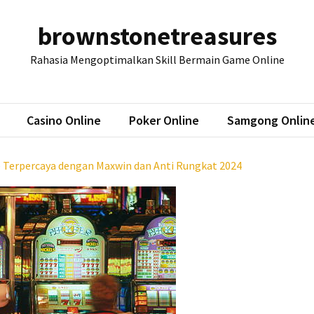
brownstonetreasures
Rahasia Mengoptimalkan Skill Bermain Game Online
Casino Online
Poker Online
Samgong Onlin
ne Terpercaya dengan Maxwin dan Anti Rungkat 2024