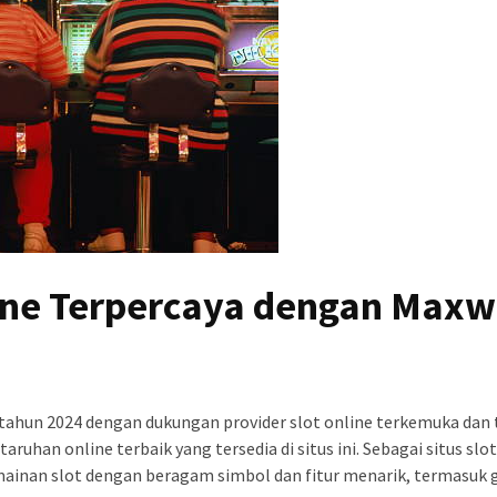
nline Terpercaya dengan Maxw
i tahun 2024 dengan dukungan provider slot online terkemuka dan 
ruhan online terbaik yang tersedia di situs ini. Sebagai situs slo
ainan slot dengan beragam simbol dan fitur menarik, termasuk 