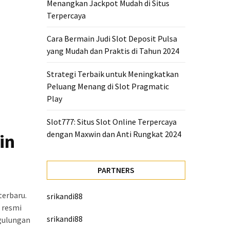
Menangkan Jackpot Mudah di Situs
Terpercaya
Cara Bermain Judi Slot Deposit Pulsa
yang Mudah dan Praktis di Tahun 2024
Strategi Terbaik untuk Meningkatkan
Peluang Menang di Slot Pragmatic
Play
Slot777: Situs Slot Online Terpercaya
dengan Maxwin dan Anti Rungkat 2024
in
PARTNERS
terbaru.
srikandi88
t resmi
srikandi88
gulungan