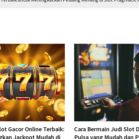
lot Gacor Online Terbaik:
Cara Bermain Judi Slot 
kan Jackpot Mudah di
Pulsa yang Mudah dan P