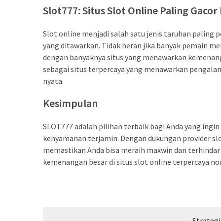
Slot777: Situs Slot Online Paling Gacor
Slot online menjadi salah satu jenis taruhan paling
yang ditawarkan. Tidak heran jika banyak pemain men
dengan banyaknya situs yang menawarkan kemenangan
sebagai situs terpercaya yang menawarkan pengal
nyata.
Kesimpulan
SLOT777 adalah pilihan terbaik bagi Anda yang ing
kenyamanan terjamin. Dengan dukungan provider slo
memastikan Anda bisa meraih maxwin dan terhindar d
kemenangan besar di situs slot online terpercaya no
Navigasi
Strateg