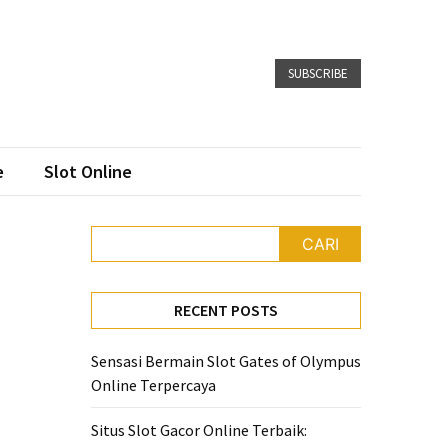
SUBSCRIBE
e
Slot Online
CARI
RECENT POSTS
Sensasi Bermain Slot Gates of Olympus
Online Terpercaya
Situs Slot Gacor Online Terbaik: